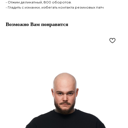
• Отжим деликатный, 800 оборотов.
• Гладить с изнанки, избегать контакта резиновых патч
Возможно Вам понравится