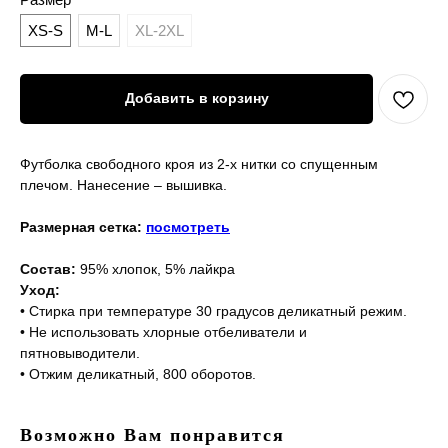
XS-S
M-L
XL-2XL
Добавить в корзину
Футболка свободного кроя из 2-х нитки со спущенным
плечом. Нанесение – вышивка.
Размерная сетка:
посмотреть
Состав:
95% хлопок, 5% лайкра
Уход:
• Стирка при температуре 30 градусов деликатный режим.
• Не использовать хлорные отбеливатели и
пятновыводители.
• Отжим деликатный, 800 оборотов.
Возможно Вам понравится