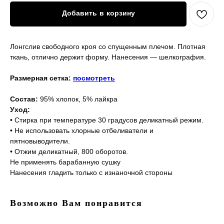
Добавить в корзину
Лонгслив свободного кроя со спущенным плечом. Плотная
ткань, отлично держит форму. Нанесения — шелкография.
Размерная сетка:
посмотреть
Состав:
95% хлопок, 5% лайкра
Уход:
• Стирка при температуре 30 градусов деликатный режим.
• Не использовать хлорные отбеливатели и
пятновыводители.
• Отжим деликатный, 800 оборотов.
Не применять барабанную сушку
Нанесения гладить только с изнаночной стороны
Возможно Вам понравится