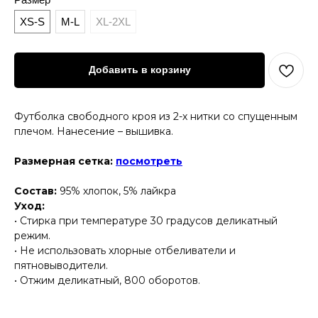
XS-S
M-L
XL-2XL
Добавить в корзину
Футболка свободного кроя из 2-х нитки со спущенным
плечом. Нанесение – вышивка.
Размерная сетка:
посмотреть
Состав:
95% хлопок, 5% лайкра
Уход:
• Стирка при температуре 30 градусов деликатный
режим.
• Не использовать хлорные отбеливатели и
пятновыводители.
• Отжим деликатный, 800 оборотов.