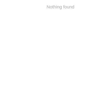
Nothing found