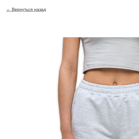
Вернуться назад