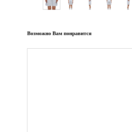
Возможно Вам понравится