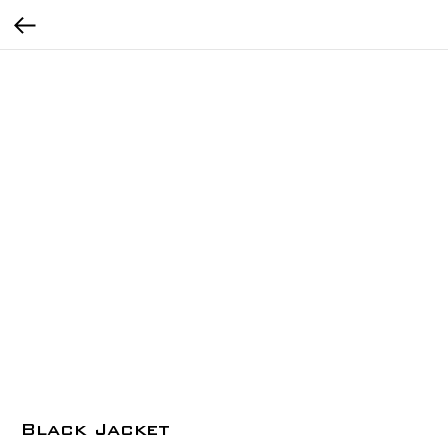
Black Jacket