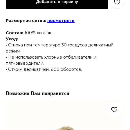
Добавить в корзину
Размерная сетка:
посмотреть
Состав:
10
0% хлопок
Уход:
• Стирка при температуре 30 градусов деликатный
режим.
• Не использовать хлорные отбеливатели и
пятновыводители.
• Отжим деликатный, 800 оборотов.
Возможно Вам понравится