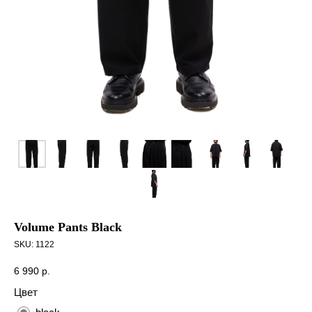
Volume Pants Black
SKU:
1122
6 990
р.
Цвет