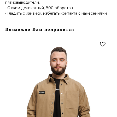
пятновыводители.
• Отжим деликатный, 800 оборотов.
• Гладить с изнанки, избегать контакта с нанесениями
Возможно Вам понравится