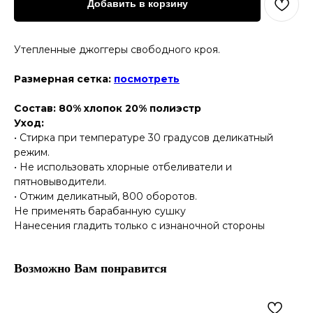
Добавить в корзину
Утепленные джоггеры свободного кроя.
Размерная сетка:
посмотреть
Состав: 80% хлопок 20% полиэстр
Уход:
• Стирка при температуре 30 градусов деликатный
режим.
• Не использовать хлорные отбеливатели и
пятновыводители.
• Отжим деликатный, 800 оборотов.
Не применять барабанную сушку
Нанесения гладить только с изнаночной стороны
Возможно Вам понравится