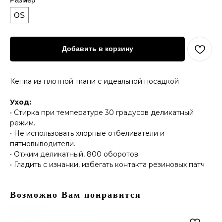
OS
Добавить в корзину
Кепка из плотной ткани с идеальной посадкой
Уход:
• Стирка при температуре 30 градусов деликатный
режим.
• Не использовать хлорные отбеливатели и
пятновыводители.
• Отжим деликатный, 800 оборотов.
• Гладить с изнанки, избегать контакта резиновых патч
Возможно Вам понравится